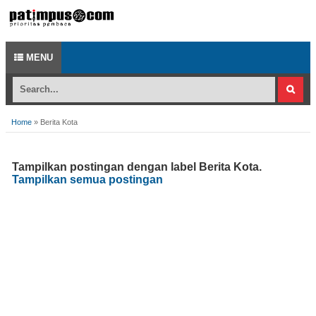
MENU
Home
»
Berita Kota
Tampilkan postingan dengan label
Berita Kota
.
Tampilkan semua postingan