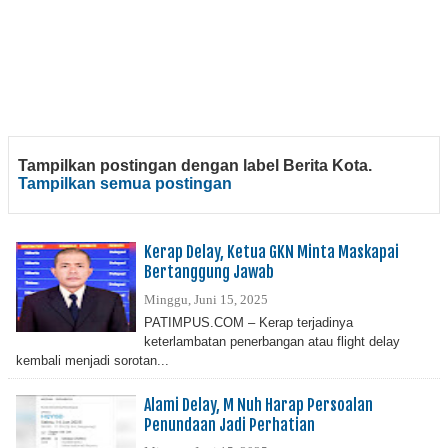
Tampilkan postingan dengan label
Berita Kota
.
Tampilkan semua postingan
Kerap Delay, Ketua GKN Minta Maskapai
Bertanggung Jawab
Minggu, Juni 15, 2025
PATIMPUS.COM – Kerap terjadinya
keterlambatan penerbangan atau flight delay
kembali menjadi sorotan...
Alami Delay, M Nuh Harap Persoalan
Penundaan Jadi Perhatian