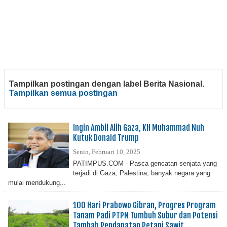
Tampilkan postingan dengan label
Berita Nasional
.
Tampilkan semua postingan
Ingin Ambil Alih Gaza, KH Muhammad Nuh
Kutuk Donald Trump
Senin, Februari 10, 2025
PATIMPUS.COM - Pasca gencatan senjata yang
terjadi di Gaza, Palestina, banyak negara yang
mulai mendukung...
100 Hari Prabowo Gibran, Progres Program
Tanam Padi PTPN Tumbuh Subur dan Potensi
Tambah Pendapatan Petani Sawit