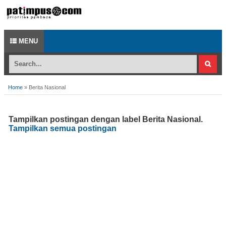
MENU
Home
»
Berita Nasional
Tampilkan postingan dengan label
Berita Nasional
.
Tampilkan semua postingan