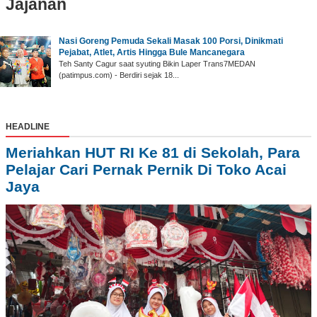
Jajanan
Nasi Goreng Pemuda Sekali Masak 100 Porsi, Dinikmati
Pejabat, Atlet, Artis Hingga Bule Mancanegara
Teh Santy Cagur saat syuting Bikin Laper Trans7MEDAN
(patimpus.com) - Berdiri sejak 18...
HEADLINE
Meriahkan HUT RI Ke 81 di Sekolah, Para
Pelajar Cari Pernak Pernik Di Toko Acai
Jaya