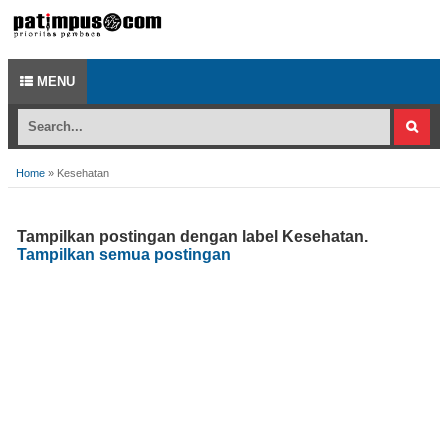
MENU
Home
»
Kesehatan
Tampilkan postingan dengan label
Kesehatan
.
Tampilkan semua postingan