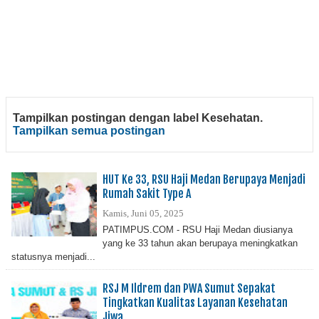
Tampilkan postingan dengan label
Kesehatan
.
Tampilkan semua postingan
HUT Ke 33, RSU Haji Medan Berupaya Menjadi
Rumah Sakit Type A
Kamis, Juni 05, 2025
PATIMPUS.COM - RSU Haji Medan diusianya
yang ke 33 tahun akan berupaya meningkatkan
statusnya menjadi...
RSJ M Ildrem dan PWA Sumut Sepakat
Tingkatkan Kualitas Layanan Kesehatan
Jiwa