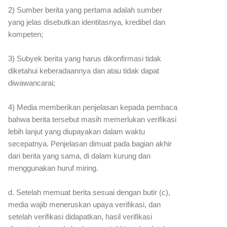
2) Sumber berita yang pertama adalah sumber
yang jelas disebutkan identitasnya, kredibel dan
kompeten;
3) Subyek berita yang harus dikonfirmasi tidak
diketahui keberadaannya dan atau tidak dapat
diwawancarai;
4) Media memberikan penjelasan kepada pembaca
bahwa berita tersebut masih memerlukan verifikasi
lebih lanjut yang diupayakan dalam waktu
secepatnya. Penjelasan dimuat pada bagian akhir
dari berita yang sama, di dalam kurung dan
menggunakan huruf miring.
d. Setelah memuat berita sesuai dengan butir (c),
media wajib meneruskan upaya verifikasi, dan
setelah verifikasi didapatkan, hasil verifikasi