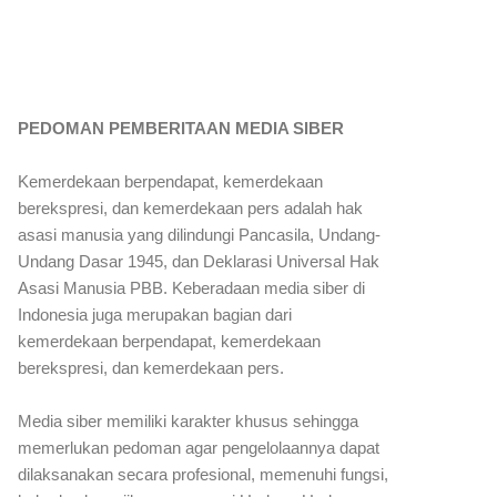
PEDOMAN PEMBERITAAN MEDIA SIBER
Kemerdekaan berpendapat, kemerdekaan
berekspresi, dan kemerdekaan pers adalah hak
asasi manusia yang dilindungi Pancasila, Undang-
Undang Dasar 1945, dan Deklarasi Universal Hak
Asasi Manusia PBB. Keberadaan media siber di
Indonesia juga merupakan bagian dari
kemerdekaan berpendapat, kemerdekaan
berekspresi, dan kemerdekaan pers.
Media siber memiliki karakter khusus sehingga
memerlukan pedoman agar pengelolaannya dapat
dilaksanakan secara profesional, memenuhi fungsi,