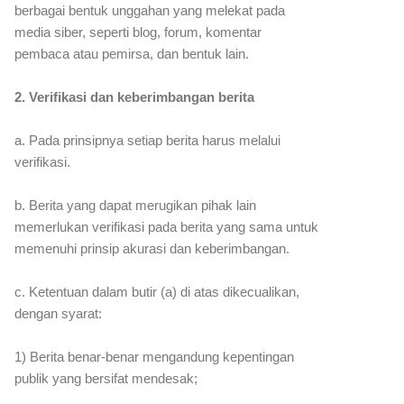
berbagai bentuk unggahan yang melekat pada
media siber, seperti blog, forum, komentar
pembaca atau pemirsa, dan bentuk lain.
2. Verifikasi dan keberimbangan berita
a. Pada prinsipnya setiap berita harus melalui
verifikasi.
b. Berita yang dapat merugikan pihak lain
memerlukan verifikasi pada berita yang sama untuk
memenuhi prinsip akurasi dan keberimbangan.
c. Ketentuan dalam butir (a) di atas dikecualikan,
dengan syarat:
1) Berita benar-benar mengandung kepentingan
publik yang bersifat mendesak;