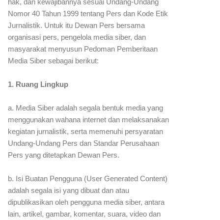
hak, dan kewajibannya sesuai Undang-Undang
Nomor 40 Tahun 1999 tentang Pers dan Kode Etik
Jurnalistik. Untuk itu Dewan Pers bersama
organisasi pers, pengelola media siber, dan
masyarakat menyusun Pedoman Pemberitaan
Media Siber sebagai berikut:
1. Ruang Lingkup
a. Media Siber adalah segala bentuk media yang
menggunakan wahana internet dan melaksanakan
kegiatan jurnalistik, serta memenuhi persyaratan
Undang-Undang Pers dan Standar Perusahaan
Pers yang ditetapkan Dewan Pers.
b. Isi Buatan Pengguna (User Generated Content)
adalah segala isi yang dibuat dan atau
dipublikasikan oleh pengguna media siber, antara
lain, artikel, gambar, komentar, suara, video dan