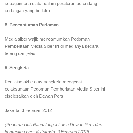
sebagaimana diatur dalam peraturan perundang-
undangan yang berlaku.
8. Pencantuman Pedoman
Media siber wajib mencantumkan Pedoman
Pemberitaan Media Siber ini di medianya secara
terang dan jelas.
9. Sengketa
Penilaian akhir atas sengketa mengenai
pelaksanaan Pedoman Pemberitaan Media Siber ini
diselesaikan oleh Dewan Pers.
Jakarta, 3 Februari 2012
(Pedoman ini ditandatangani oleh Dewan Pers dan
komunitas pers di Jakarta, 3 Februari 2012)