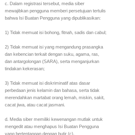
c. Dalam registrasi tersebut, media siber
mewajibkan pengguna memberi persetujuan tertulis
bahwa Isi Buatan Pengguna yang dipublikasikan:
1) Tidak memuat isi bohong, fitnah, sadis dan cabul;
2) Tidak memuat isi yang mengandung prasangka
dan kebencian terkait dengan suku, agama, ras,
dan antargolongan (SARA), serta menganjurkan
tindakan kekerasan;
3) Tidak memuat isi diskriminatif atas dasar
perbedaan jenis kelamin dan bahasa, serta tidak
merendahkan martabat orang lemah, miskin, sakit,
cacat jiwa, atau cacat jasmani.
d. Media siber memiliki kewenangan mutlak untuk
mengedit atau menghapus Isi Buatan Pengguna
yang bertentangan dengan butir (c).