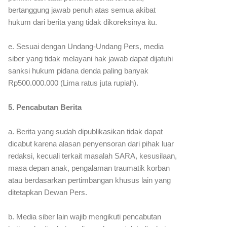
bertanggung jawab penuh atas semua akibat
hukum dari berita yang tidak dikoreksinya itu.
e. Sesuai dengan Undang-Undang Pers, media
siber yang tidak melayani hak jawab dapat dijatuhi
sanksi hukum pidana denda paling banyak
Rp500.000.000 (Lima ratus juta rupiah).
5. Pencabutan Berita
a. Berita yang sudah dipublikasikan tidak dapat
dicabut karena alasan penyensoran dari pihak luar
redaksi, kecuali terkait masalah SARA, kesusilaan,
masa depan anak, pengalaman traumatik korban
atau berdasarkan pertimbangan khusus lain yang
ditetapkan Dewan Pers.
b. Media siber lain wajib mengikuti pencabutan