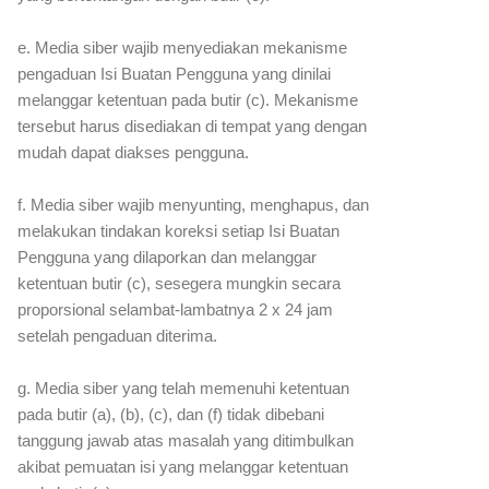
e. Media siber wajib menyediakan mekanisme
pengaduan Isi Buatan Pengguna yang dinilai
melanggar ketentuan pada butir (c). Mekanisme
tersebut harus disediakan di tempat yang dengan
mudah dapat diakses pengguna.
f. Media siber wajib menyunting, menghapus, dan
melakukan tindakan koreksi setiap Isi Buatan
Pengguna yang dilaporkan dan melanggar
ketentuan butir (c), sesegera mungkin secara
proporsional selambat-lambatnya 2 x 24 jam
setelah pengaduan diterima.
g. Media siber yang telah memenuhi ketentuan
pada butir (a), (b), (c), dan (f) tidak dibebani
tanggung jawab atas masalah yang ditimbulkan
akibat pemuatan isi yang melanggar ketentuan