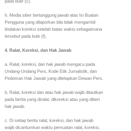
pada butir (c).
h. Media siber bertanggung jawab atas Isi Buatan
Pengguna yang dilaporkan bila tidak mengambil
tindakan koreksi setelah batas waktu sebagaimana
tersebut pada butir (f).
4. Ralat, Koreksi, dan Hak Jawab
a. Ralat, koreksi, dan hak jawab mengacu pada
Undang-Undang Pers, Kode Etik Jurnalistik, dan
Pedoman Hak Jawab yang ditetapkan Dewan Pers.
b. Ralat, koreksi dan atau hak jawab wajib ditautkan
pada berita yang diralat, dikoreksi atau yang diberi
hak jawab.
c. Di setiap berita ralat, koreksi, dan hak jawab
wajib dicantumkan waktu pemuatan ralat, koreksi,