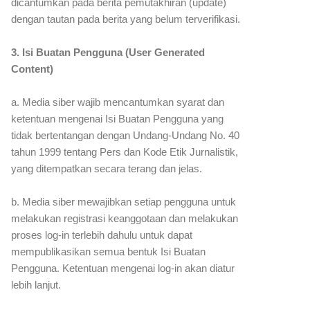
dicantumkan pada berita pemutakhiran (update)
dengan tautan pada berita yang belum terverifikasi.
3. Isi Buatan Pengguna (User Generated
Content)
a. Media siber wajib mencantumkan syarat dan
ketentuan mengenai Isi Buatan Pengguna yang
tidak bertentangan dengan Undang-Undang No. 40
tahun 1999 tentang Pers dan Kode Etik Jurnalistik,
yang ditempatkan secara terang dan jelas.
b. Media siber mewajibkan setiap pengguna untuk
melakukan registrasi keanggotaan dan melakukan
proses log-in terlebih dahulu untuk dapat
mempublikasikan semua bentuk Isi Buatan
Pengguna. Ketentuan mengenai log-in akan diatur
lebih lanjut.