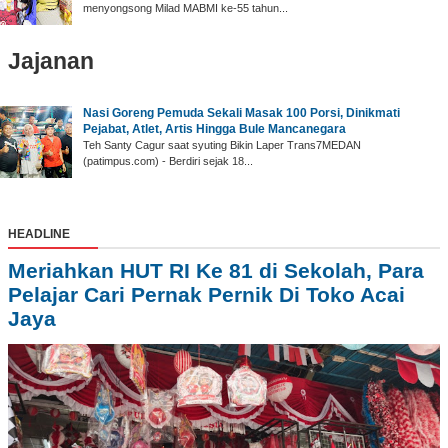
menyongsong Milad MABMI ke-55 tahun...
Jajanan
Nasi Goreng Pemuda Sekali Masak 100 Porsi, Dinikmati
Pejabat, Atlet, Artis Hingga Bule Mancanegara
Teh Santy Cagur saat syuting Bikin Laper Trans7MEDAN
(patimpus.com) - Berdiri sejak 18...
HEADLINE
Meriahkan HUT RI Ke 81 di Sekolah, Para
Pelajar Cari Pernak Pernik Di Toko Acai
Jaya