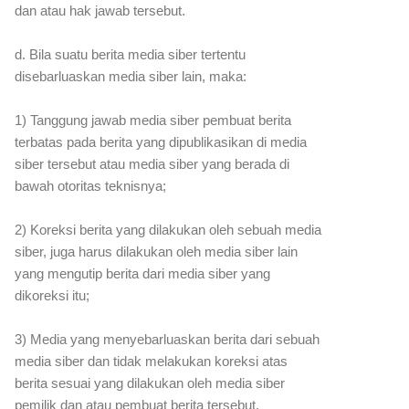
dan atau hak jawab tersebut.
d. Bila suatu berita media siber tertentu
disebarluaskan media siber lain, maka:
1) Tanggung jawab media siber pembuat berita
terbatas pada berita yang dipublikasikan di media
siber tersebut atau media siber yang berada di
bawah otoritas teknisnya;
2) Koreksi berita yang dilakukan oleh sebuah media
siber, juga harus dilakukan oleh media siber lain
yang mengutip berita dari media siber yang
dikoreksi itu;
3) Media yang menyebarluaskan berita dari sebuah
media siber dan tidak melakukan koreksi atas
berita sesuai yang dilakukan oleh media siber
pemilik dan atau pembuat berita tersebut,