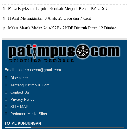
Musa Rajekshah Terpilih Kembali Menjadi Ketua IKA UISU
H Anif Meninggalkan 9 Anak, 29 Cucu dan 7 Cicit
Maksa Masuk Medan 24 AKAP / AKDP Disuruh Putar, 12 Ditahan
Email : patimpuscom@gmail.com
Disclaimer
Tentang Patimpus.Com
Contact Us
Privacy Policy
SITE MAP
Pedoman Media Siber
TOTAL KUNJUNGAN