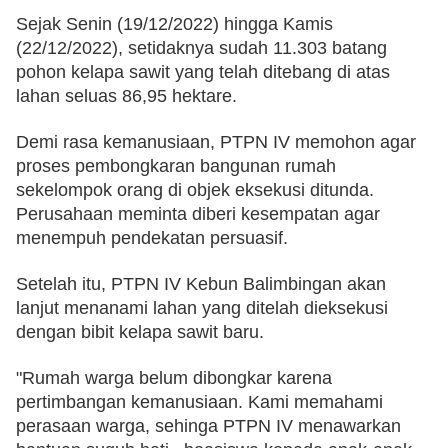
Sejak Senin (19/12/2022) hingga Kamis 
(22/12/2022), setidaknya sudah 11.303 batang 
pohon kelapa sawit yang telah ditebang di atas 
lahan seluas 86,95 hektare.
Demi rasa kemanusiaan, PTPN IV memohon agar 
proses pembongkaran bangunan rumah 
sekelompok orang di objek eksekusi ditunda. 
Perusahaan meminta diberi kesempatan agar 
menempuh pendekatan persuasif.
Setelah itu, PTPN IV Kebun Balimbingan akan 
lanjut menanami lahan yang ditelah dieksekusi 
dengan bibit kelapa sawit baru.
"Rumah warga belum dibongkar karena 
pertimbangan kemanusiaan. Kami memahami 
perasaan warga, sehinga PTPN IV menawarkan 