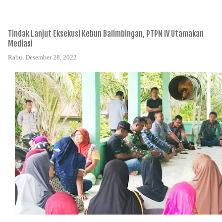
Tindak Lanjut Eksekusi Kebun Balimbingan, PTPN IV Utamakan
Mediasi
Rabu, Desember 28, 2022