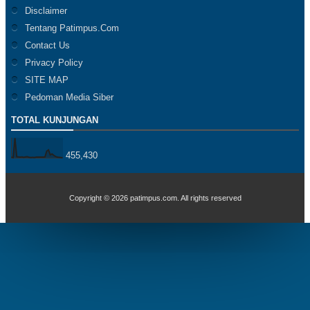
Disclaimer
Tentang Patimpus.Com
Contact Us
Privacy Policy
SITE MAP
Pedoman Media Siber
TOTAL KUNJUNGAN
455,430
Copyright ©
2026
patimpus.com
. All rights reserved