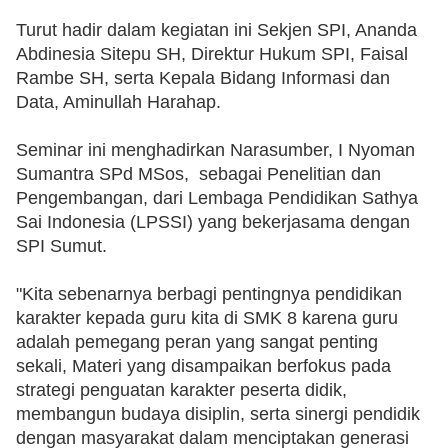
‎Turut hadir dalam kegiatan ini Sekjen SPI, Ananda 
Abdinesia Sitepu SH, Direktur Hukum SPI, Faisal 
Rambe SH, serta Kepala Bidang Informasi dan 
Data, Aminullah Harahap.
‎Seminar ini menghadirkan Narasumber, I Nyoman 
Sumantra SPd MSos,  sebagai Penelitian dan 
Pengembangan, dari Lembaga Pendidikan Sathya 
Sai Indonesia (LPSSI) yang bekerjasama dengan 
SPI Sumut. 
‎"Kita sebenarnya berbagi pentingnya pendidikan 
karakter kepada guru kita di SMK 8 karena guru 
adalah pemegang peran yang sangat penting 
sekali, Materi yang disampaikan berfokus pada 
strategi penguatan karakter peserta didik, 
membangun budaya disiplin, serta sinergi pendidik 
dengan masyarakat dalam menciptakan generasi 