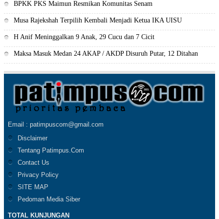
BPKK PKS Maimun Resmikan Komunitas Senam
Musa Rajekshah Terpilih Kembali Menjadi Ketua IKA UISU
H Anif Meninggalkan 9 Anak, 29 Cucu dan 7 Cicit
Maksa Masuk Medan 24 AKAP / AKDP Disuruh Putar, 12 Ditahan
Email : patimpuscom@gmail.com
Disclaimer
Tentang Patimpus.Com
Contact Us
Privacy Policy
SITE MAP
Pedoman Media Siber
TOTAL KUNJUNGAN