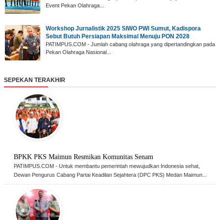
Event Pekan Olahraga...
‎Workshop Jurnalistik 2025 SIWO PWI Sumut, Kadispora
Sebut Butuh Persiapan Maksimal Menuju PON 2028
‎PATIMPUS.COM - Jumlah cabang olahraga yang dipertandingkan pada
Pekan Olahraga Nasional...
SEPEKAN TERAKHIR
BPKK PKS Maimun Resmikan Komunitas Senam
PATIMPUS.COM - Untuk membantu pemerintah mewujudkan Indonesia sehat,
Dewan Pengurus Cabang Partai Keadilan Sejahtera (DPC PKS) Medan Maimun...