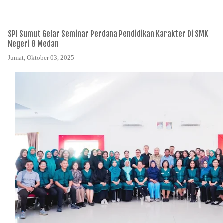
SPI Sumut Gelar Seminar Perdana Pendidikan Karakter Di SMK
Negeri 8 Medan
Jumat, Oktober 03, 2025