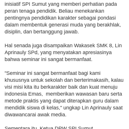
inisiatif SPI Sumut yang memberi perhatian pada 
peran tenaga pendidik. Beliau menekankan 
pentingnya pendidikan karakter sebagai pondasi 
dalam membentuk generasi muda yang berakhlak, 
disiplin, dan bertanggung jawab.
‎Hal senada juga disampaikan Wakasek SMK 8, Lin 
Aprinauly SPd, yang menyatakan apresiasinya 
bahwa seminar ini sangat bermanfaat.
‎"Seminar ini sangat bermanfaat bagi kami 
khususnya untuk sekolah dan berterimakasih, kalau 
visi misi kita itu berkarakter baik dan kuat menuju 
indonesia Emas,  memberikan wawasan baru serta 
metode praktis yang dapat diterapkan guru dalam 
mendidik siswa di kelas," ungkap Lin Aprinauly saat 
diwawancarai awak media.
‎Sementara itu, Ketua DPW SPI Sumut, 