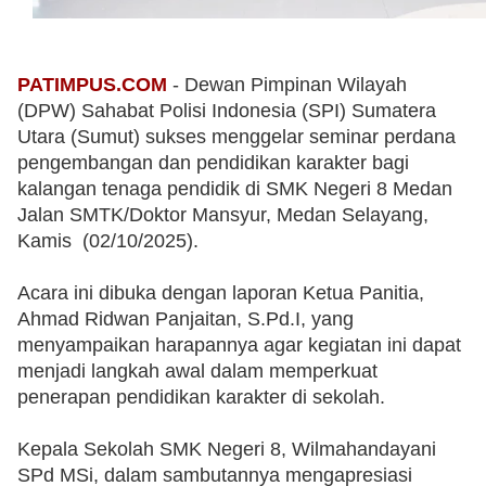
PATIMPUS.COM
 ‐ Dewan Pimpinan Wilayah 
(DPW) Sahabat Polisi Indonesia (SPI) Sumatera 
Utara (Sumut) sukses menggelar seminar perdana 
pengembangan dan pendidikan karakter bagi 
kalangan tenaga pendidik di SMK Negeri 8 Medan 
Jalan SMTK/Doktor Mansyur, Medan Selayang, 
Kamis  (02/10/2025).
‎Acara ini dibuka dengan laporan Ketua Panitia, 
Ahmad Ridwan Panjaitan, S.Pd.I, yang 
menyampaikan harapannya agar kegiatan ini dapat 
menjadi langkah awal dalam memperkuat 
penerapan pendidikan karakter di sekolah.
‎Kepala Sekolah SMK Negeri 8, Wilmahandayani 
SPd MSi, dalam sambutannya mengapresiasi 