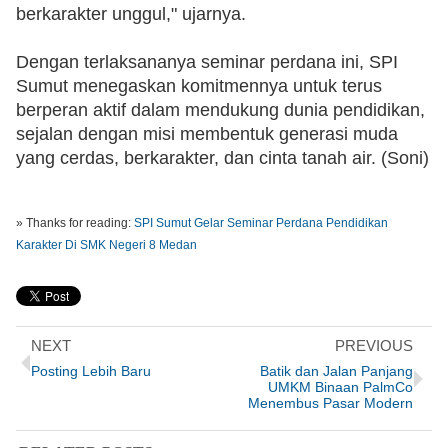
berkarakter unggul," ujarnya.
‎Dengan terlaksananya seminar perdana ini, SPI 
Sumut menegaskan komitmennya untuk terus 
berperan aktif dalam mendukung dunia pendidikan, 
sejalan dengan misi membentuk generasi muda 
yang cerdas, berkarakter, dan cinta tanah air. (Soni)
» Thanks for reading:
SPI Sumut Gelar Seminar Perdana Pendidikan
Karakter Di SMK Negeri 8 Medan
NEXT
PREVIOUS
Posting Lebih Baru
Batik dan Jalan Panjang
UMKM Binaan PalmCo
Menembus Pasar Modern