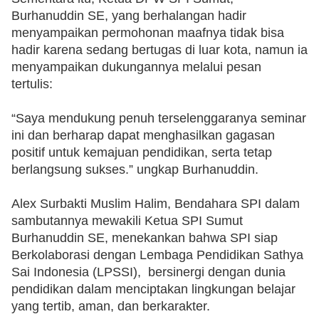
Burhanuddin SE, yang berhalangan hadir 
menyampaikan permohonan maafnya tidak bisa 
hadir karena sedang bertugas di luar kota, namun ia 
menyampaikan dukungannya melalui pesan 
tertulis: 
‎“Saya mendukung penuh terselenggaranya seminar 
ini dan berharap dapat menghasilkan gagasan 
positif untuk kemajuan pendidikan, serta tetap 
berlangsung sukses.” ungkap Burhanuddin.
‎Alex Surbakti Muslim Halim, Bendahara SPI dalam 
sambutannya mewakili Ketua SPI Sumut 
Burhanuddin SE, menekankan bahwa SPI siap 
Berkolaborasi dengan Lembaga Pendidikan Sathya 
Sai Indonesia (LPSSI),  bersinergi dengan dunia 
pendidikan dalam menciptakan lingkungan belajar 
yang tertib, aman, dan berkarakter.