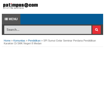
MENU
Home
»
Komunitas
»
Pendidikan
»
SPI Sumut Gelar Seminar Perdana Pendidikan
Karakter Di SMK Negeri 8 Medan