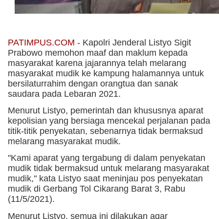
PATIMPUS.COM
 - Kapolri Jenderal Listyo Sigit 
Prabowo memohon maaf dan maklum kepada 
masyarakat karena jajarannya telah melarang 
masyarakat mudik ke kampung halamannya untuk 
bersilaturrahim dengan orangtua dan sanak 
saudara pada Lebaran 2021.
Menurut Listyo, pemerintah dan khususnya aparat 
kepolisian yang bersiaga mencekal perjalanan pada 
titik-titik penyekatan, sebenarnya tidak bermaksud 
melarang masyarakat mudik.
"Kami aparat yang tergabung di dalam penyekatan 
mudik tidak bermaksud untuk melarang masyarakat 
mudik," kata Listyo saat meninjau pos penyekatan 
mudik di Gerbang Tol Cikarang Barat 3, Rabu 
(11/5/2021).
Menurut Listyo, semua ini dilakukan agar 