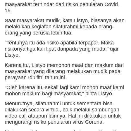
masyarakat terhindar dari risiko penularan Covid-
19.
Saat masyarakat mudik, kata Listyo, biasanya akan 
melakukan kegiatan silaturahmi kepada orang-
orang yang berusia lebih tua.
"Tentunya itu ada risiko apabila terpapar. Maka 
risikonya tiga kali lipat daripada yang muda," ujar 
Listyo.
Karena itu, Listyo memohon maaf dan maklum dari 
masyarakat yang dilarang melakukan mudik pada 
perayaan Idulfitri tahun ini.
"Oleh karena itu, sekali lagi kami mohon maaf kami 
mohon maklum bagi masyarakat," pinta Listyo.
Menurutnya, silaturahmi untuk sementara bisa 
dilakukan secara virtual, baik melalui sambungan 
video call ataupun lainnya. Hal ini dilakukan untuk 
mengurangi risiko penularan virus Corona.