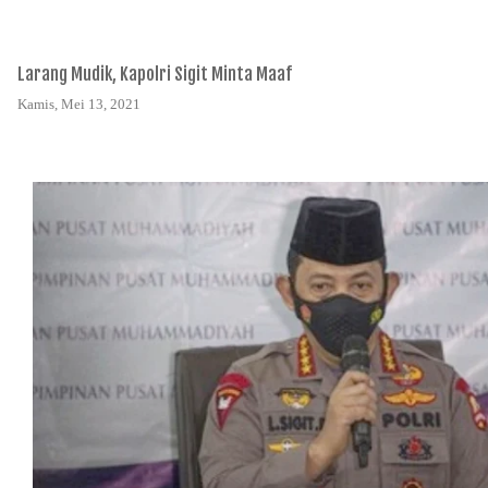
Larang Mudik, Kapolri Sigit Minta Maaf
Kamis, Mei 13, 2021