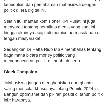
kepedulian dan pemahaman mahasiswa dengan 
politik di era digital ini. 
Selain itu, mantan komisioner KPI Pusat ini juga 
menyoroti tentang netralitas media yang saat ini 
hingga akhirnya acapkali memicu permasalahan di 
tengah masyarakat. 
Sedangkan Dr Hatta Rido MSP membahas tentang 
bagaimana bicara money politic yang 
menghancurkan politik di tanah air serta. 
Black Campaign 
"Mahasiswa jangan menghabiskan energi untuk 
saling mencela, khususnya jelang Pemilu 2024 ini. 
Bangun optimisme dan pikiran positif di tahun politik 
ini," harapnya. 