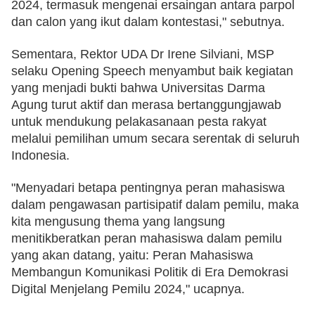
2024, termasuk mengenai ersaingan antara parpol 
dan calon yang ikut dalam kontestasi," sebutnya. 
Sementara, Rektor UDA Dr Irene Silviani, MSP  
selaku Opening Speech menyambut baik kegiatan 
yang menjadi bukti bahwa Universitas Darma 
Agung turut aktif dan merasa bertanggungjawab 
untuk mendukung pelakasanaan pesta rakyat 
melalui pemilihan umum secara serentak di seluruh 
Indonesia. 
"Menyadari betapa pentingnya peran mahasiswa 
dalam pengawasan partisipatif dalam pemilu, maka 
kita mengusung thema yang langsung 
menitikberatkan peran mahasiswa dalam pemilu 
yang akan datang, yaitu: Peran Mahasiswa 
Membangun Komunikasi Politik di Era Demokrasi 
Digital Menjelang Pemilu 2024," ucapnya. 