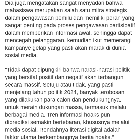
Dia juga mengatakan sangat menyadari bahwa 
mahasiswa merupakan salah satu mitra strategis 
dalam pengawasan pemilu dan memiliki peran yang 
sangat penting pada proses pengawasan partisipatif 
dalam memberikan informasi awal, sehingga dapat 
mencegah pelanggaran, kemudian ikut memerangi 
kampanye gelap yang pasti akan marak di dunia 
sosial media. 
"Tidak dapat dipungkiri bahwa narasi-narasi politik 
yang bersifat positif dan negatif akan terbangun 
secara massif. Setuju atau tidak, yang pasti 
menjelang tahun politik 2024, banyak terobosan 
yang dilakukan para calon dan pendukungnya, 
untuk meraih dukungan massa, termasuk melalu 
berbagai media. Tren informasi hoaks pun 
diprediksi semakin bertebaran, khususnya melalui 
media sosial. Rendahnya literasi digital adalah 
faktor utama berkembangnya berita hoaks," 