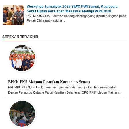
‎Workshop Jurnalistik 2025 SIWO PWI Sumut, Kadispora
Sebut Butuh Persiapan Maksimal Menuju PON 2028
‎PATIMPUS.COM - Jumlah cabang olahraga yang dipertandingkan pada
Pekan Olahraga Nasional...
SEPEKAN TERAKHIR
BPKK PKS Maimun Resmikan Komunitas Senam
PATIMPUS.COM - Untuk membantu pemerintah mewujudkan Indonesia sehat,
Dewan Pengurus Cabang Partai Keadilan Sejahtera (DPC PKS) Medan Maimun...