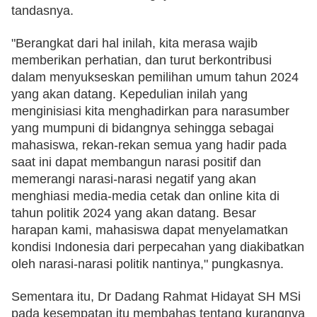
tandasnya. 
"Berangkat dari hal inilah, kita merasa wajib 
memberikan perhatian, dan turut berkontribusi 
dalam menyukseskan pemilihan umum tahun 2024 
yang akan datang. Kepedulian inilah yang 
menginisiasi kita menghadirkan para narasumber 
yang mumpuni di bidangnya sehingga sebagai 
mahasiswa, rekan-rekan semua yang hadir pada 
saat ini dapat membangun narasi positif dan 
memerangi narasi-narasi negatif yang akan 
menghiasi media-media cetak dan online kita di 
tahun politik 2024 yang akan datang. Besar 
harapan kami, mahasiswa dapat menyelamatkan 
kondisi Indonesia dari perpecahan yang diakibatkan 
oleh narasi-narasi politik nantinya," pungkasnya. 
Sementara itu, Dr Dadang Rahmat Hidayat SH MSi 
pada kesempatan itu membahas tentang kurangnya 