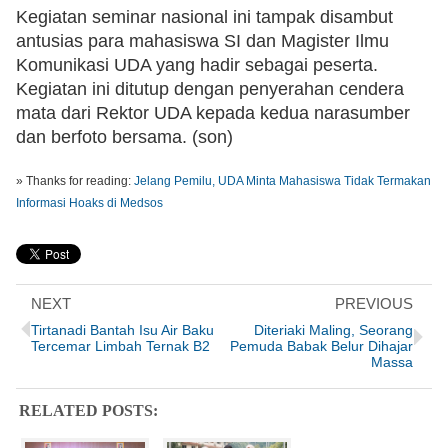
Kegiatan seminar nasional ini tampak disambut 
antusias para mahasiswa SI dan Magister Ilmu 
Komunikasi UDA yang hadir sebagai peserta. 
Kegiatan ini ditutup dengan penyerahan cendera 
mata dari Rektor UDA kepada kedua narasumber 
dan berfoto bersama. (son)
» Thanks for reading:
Jelang Pemilu, UDA Minta Mahasiswa Tidak Termakan
Informasi Hoaks di Medsos
NEXT
PREVIOUS
Tirtanadi Bantah Isu Air Baku
Diteriaki Maling, Seorang
Tercemar Limbah Ternak B2
Pemuda Babak Belur Dihajar
Massa
RELATED POSTS: