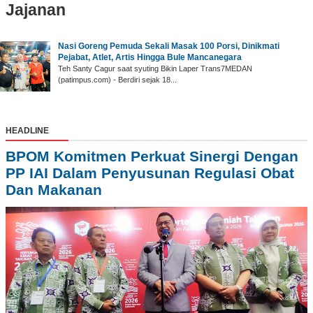
Jajanan
Nasi Goreng Pemuda Sekali Masak 100 Porsi, Dinikmati
Pejabat, Atlet, Artis Hingga Bule Mancanegara
Teh Santy Cagur saat syuting Bikin Laper Trans7MEDAN
(patimpus.com) - Berdiri sejak 18...
HEADLINE
BPOM Komitmen Perkuat Sinergi Dengan
PP IAI Dalam Penyusunan Regulasi Obat
Dan Makanan