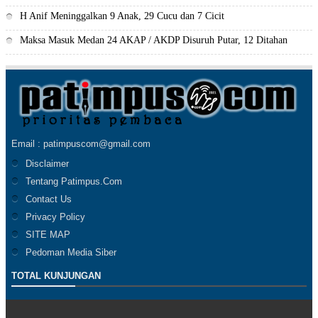
H Anif Meninggalkan 9 Anak, 29 Cucu dan 7 Cicit
Maksa Masuk Medan 24 AKAP / AKDP Disuruh Putar, 12 Ditahan
Email : patimpuscom@gmail.com
Disclaimer
Tentang Patimpus.Com
Contact Us
Privacy Policy
SITE MAP
Pedoman Media Siber
TOTAL KUNJUNGAN