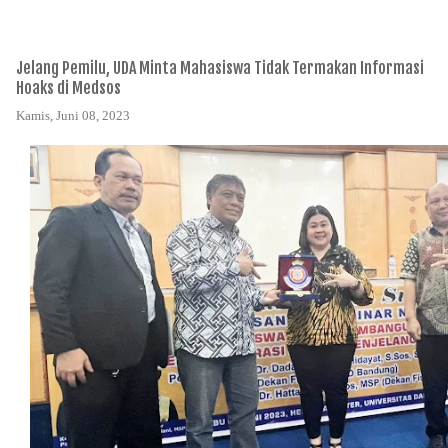
Jelang Pemilu, UDA Minta Mahasiswa Tidak Termakan Informasi
Hoaks di Medsos
Kamis, Juni 08, 2023