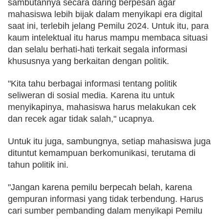
sambutannya secara daring berpesan agar 
mahasiswa lebih bijak dalam menyikapi era digital 
saat ini, terlebih jelang Pemilu 2024. Untuk itu, para 
kaum intelektual itu harus mampu membaca situasi 
dan selalu berhati-hati terkait segala informasi 
khususnya yang berkaitan dengan politik. 
"Kita tahu berbagai informasi tentang politik 
seliweran di sosial media. Karena itu untuk 
menyikapinya, mahasiswa harus melakukan cek 
dan recek agar tidak salah," ucapnya. 
Untuk itu juga, sambungnya, setiap mahasiswa juga 
dituntut kemampuan berkomunikasi, terutama di 
tahun politik ini. 
"Jangan karena pemilu berpecah belah, karena 
gempuran informasi yang tidak terbendung. Harus 
cari sumber pembanding dalam menyikapi Pemilu 