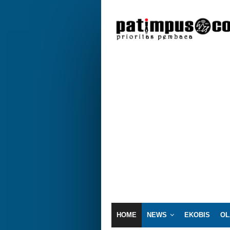
HOME
NEWS
EKOBIS
OL