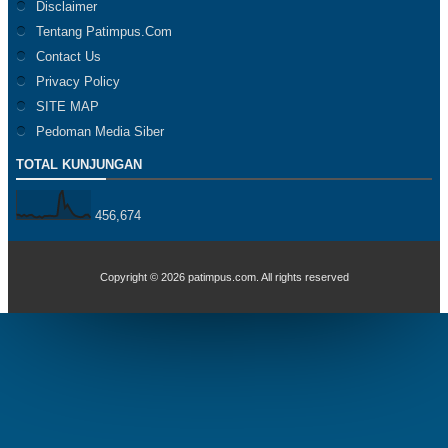
Disclaimer
Tentang Patimpus.Com
Contact Us
Privacy Policy
SITE MAP
Pedoman Media Siber
TOTAL KUNJUNGAN
456,674
Copyright ©
2026
patimpus.com
. All rights reserved