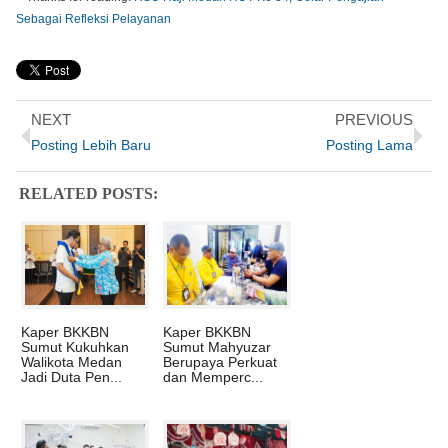
Sebagai Refleksi Pelayanan
NEXT
PREVIOUS
Posting Lebih Baru
Posting Lama
RELATED POSTS:
Kaper BKKBN
Kaper BKKBN
Sumut Kukuhkan
Sumut Mahyuzar
Walikota Medan
Berupaya Perkuat
Jadi Duta Pen...
dan Memperc...