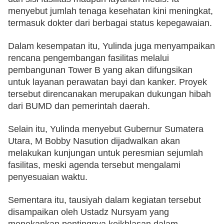
menyebut jumlah tenaga kesehatan kini meningkat, 
termasuk dokter dari berbagai status kepegawaian.
Dalam kesempatan itu, Yulinda juga menyampaikan 
rencana pengembangan fasilitas melalui 
pembangunan Tower B yang akan difungsikan 
untuk layanan perawatan bayi dan kanker. Proyek 
tersebut direncanakan merupakan dukungan hibah 
dari BUMD dan pemerintah daerah.
Selain itu, Yulinda menyebut Gubernur Sumatera 
Utara, M Bobby Nasution dijadwalkan akan 
melakukan kunjungan untuk peresmian sejumlah 
fasilitas, meski agenda tersebut mengalami 
penyesuaian waktu.
Sementara itu, tausiyah dalam kegiatan tersebut 
disampaikan oleh Ustadz Nursyam yang 
menekankan pentingnya keikhlasan dalam 