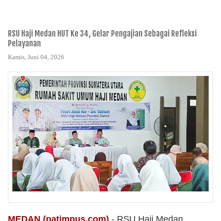
RSU Haji Medan HUT Ke 34, Gelar Pengajian Sebagai Refleksi
Pelayanan
Kamis, Juni 04, 2026
MEDAN (patimpus.com) 
- RSU Haji Medan 