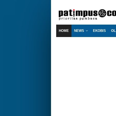
HOME
NEWS
EKOBIS
OL