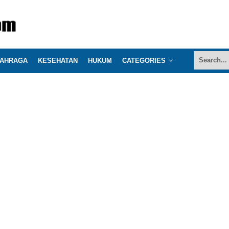
AHRAGA
KESEHATAN
HUKUM
CATEGORIES